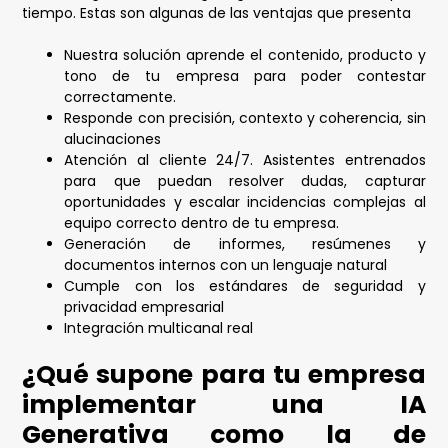
tiempo. Estas son algunas de las ventajas que presenta
Nuestra solución aprende el contenido, producto y
tono de tu empresa para poder contestar
correctamente.
Responde con precisión, contexto y coherencia, sin
alucinaciones
Atención al cliente 24/7. Asistentes entrenados
para que puedan resolver dudas, capturar
oportunidades y escalar incidencias complejas al
equipo correcto dentro de tu empresa.
Generación de informes, resúmenes y
documentos internos con un lenguaje natural
Cumple con los estándares de seguridad y
privacidad empresarial
Integración multicanal real
¿Qué supone para tu empresa
implementar una IA
Generativa como la de