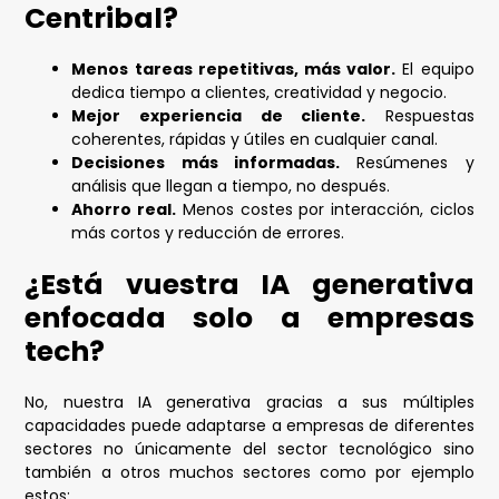
Centribal?
Menos tareas repetitivas, más valor.
El equipo
dedica tiempo a clientes, creatividad y negocio.
Mejor experiencia de cliente.
Respuestas
coherentes, rápidas y útiles en cualquier canal.
Decisiones más informadas.
Resúmenes y
análisis que llegan a tiempo, no después.
Ahorro real.
Menos costes por interacción, ciclos
más cortos y reducción de errores.
¿Está vuestra IA generativa
enfocada solo a empresas
tech?
No, nuestra IA generativa gracias a sus múltiples
capacidades puede adaptarse a empresas de diferentes
sectores no únicamente del sector tecnológico sino
también a otros muchos sectores como por ejemplo
estos: