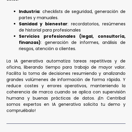
Industria
: checklists de seguridad, generación de
partes y manuales.
Sanidad y bienestar
: recordatorios, resúmenes
de historial para profesionales
Servicios profesionales (legal, consultoría,
finanzas)
: generación de informes, análisis de
riesgos, atención a clientes.
La IA generativa automatiza tareas repetitivas y de
oficina, liberando tiempo para trabajo de mayor valor.
Facilita la toma de decisiones resumiendo y analizando
grandes volúmenes de información de forma rápida. Y
reduce costes y errores operativos, manteniendo la
coherencia de marca cuando se aplica con supervisión
humana y buenas prácticas de datos. ¡En Centribal
somos expertos en IA generativa solicita tu demo y
compruébalo!