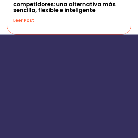
competidores: una alternativa más
sencilla, flexible e inteligente
Leer Post