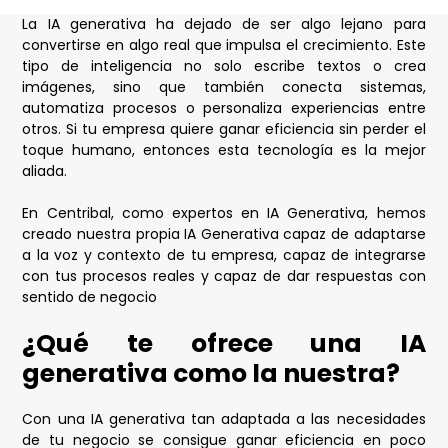
La IA generativa ha dejado de ser algo lejano para
convertirse en algo real que impulsa el crecimiento. Este
tipo de inteligencia no solo escribe textos o crea
imágenes, sino que también conecta sistemas,
automatiza procesos o personaliza experiencias entre
otros. Si tu empresa quiere ganar eficiencia sin perder el
toque humano, entonces esta tecnología es la mejor
aliada.
En Centribal, como expertos en IA Generativa, hemos
creado nuestra propia IA Generativa capaz de adaptarse
a la voz y contexto de tu empresa, capaz de integrarse
con tus procesos reales y capaz de dar respuestas con
sentido de negocio
¿Qué te ofrece una IA
generativa como la nuestra?
Con una IA generativa tan adaptada a las necesidades
de tu negocio se consigue ganar eficiencia en poco