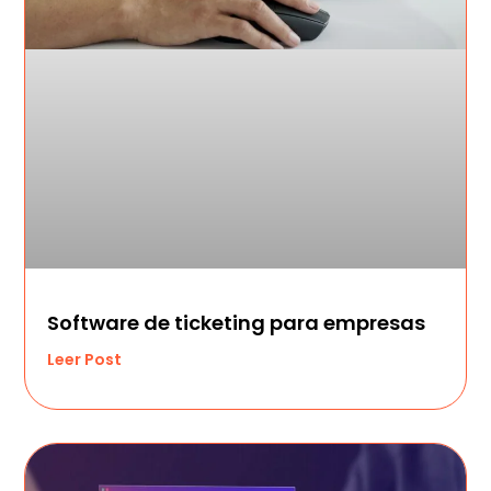
Software de ticketing para empresas
Leer Post