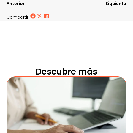
Anterior
Siguiente
Compartir:
Descubre más