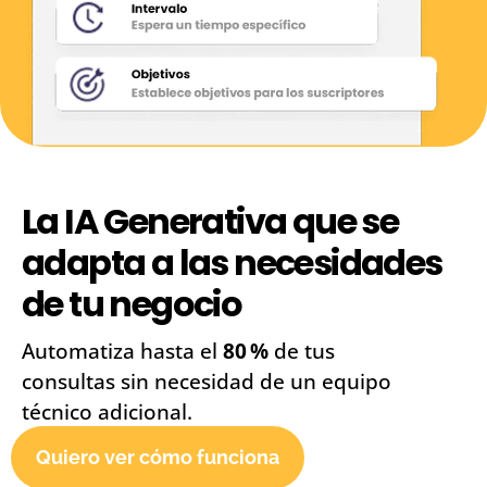
La IA Generativa que se
adapta a las necesidades
de tu negocio
Automatiza hasta el
80 %
de tus
consultas sin necesidad de un equipo
técnico adicional.
Quiero ver cómo funciona