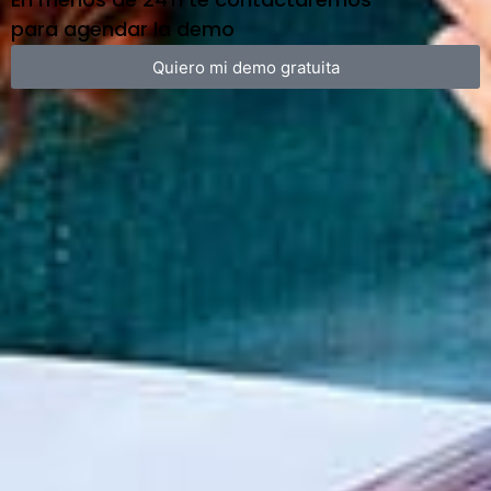
para agendar la demo
Quiero mi demo gratuita