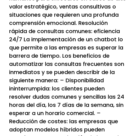
valor estratégico, ventas consultivas o
situaciones que requieren una profunda
comprensión emocional. Resolución
rápida de consultas comunes: eficiencia
24/7 La implementación de un chatbot lo
que permite a las empresas es superar la
barrera de tiempo. Los beneficios de
automatizar las consultas frecuentes son
inmediatos y se pueden describir de la
siguiente manera: – Disponibilidad
ininterrumpida: los clientes pueden
resolver dudas comunes y sencillas las 24
horas del día, los 7 días de la semana, sin
esperar a un horario comercial. –
Reducción de costes: las empresas que
adoptan modelos híbridos pueden