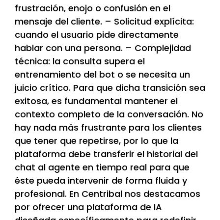
frustración, enojo o confusión en el
mensaje del cliente. – Solicitud explícita:
cuando el usuario pide directamente
hablar con una persona. – Complejidad
técnica: la consulta supera el
entrenamiento del bot o se necesita un
juicio crítico. Para que dicha transición sea
exitosa, es fundamental mantener el
contexto completo de la conversación. No
hay nada más frustrante para los clientes
que tener que repetirse, por lo que la
plataforma debe transferir el historial del
chat al agente en tiempo real para que
éste pueda intervenir de forma fluida y
profesional. En Centribal nos destacamos
por ofrecer una plataforma de IA