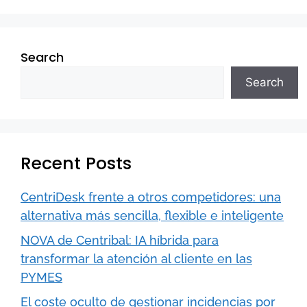
Search
Search
Recent Posts
CentriDesk frente a otros competidores: una
alternativa más sencilla, flexible e inteligente
NOVA de Centribal: IA híbrida para
transformar la atención al cliente en las
PYMES
El coste oculto de gestionar incidencias por