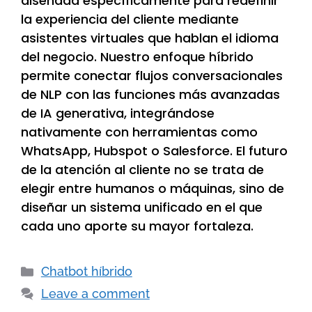
diseñada específicamente para redefinir
la experiencia del cliente mediante
asistentes virtuales que hablan el idioma
del negocio. Nuestro enfoque híbrido
permite conectar flujos conversacionales
de NLP con las funciones más avanzadas
de IA generativa, integrándose
nativamente con herramientas como
WhatsApp, Hubspot o Salesforce. El futuro
de la atención al cliente no se trata de
elegir entre humanos o máquinas, sino de
diseñar un sistema unificado en el que
cada uno aporte su mayor fortaleza.
Chatbot híbrido
Leave a comment