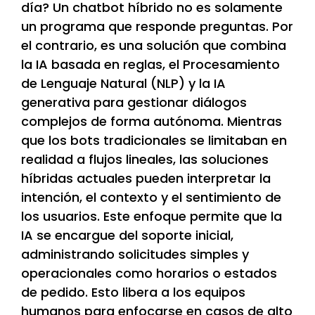
día? Un chatbot híbrido no es solamente
un programa que responde preguntas. Por
el contrario, es una solución que combina
la IA basada en reglas, el Procesamiento
de Lenguaje Natural (NLP) y la IA
generativa para gestionar diálogos
complejos de forma autónoma. Mientras
que los bots tradicionales se limitaban en
realidad a flujos lineales, las soluciones
híbridas actuales pueden interpretar la
intención, el contexto y el sentimiento de
los usuarios. Este enfoque permite que la
IA se encargue del soporte inicial,
administrando solicitudes simples y
operacionales como horarios o estados
de pedido. Esto libera a los equipos
humanos para enfocarse en casos de alto