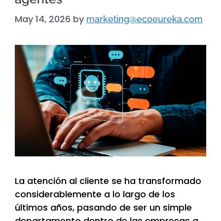
May 14, 2026
by
marketing@ecoeureka.com
La atención al cliente se ha transformado
considerablemente a lo largo de los
últimos años, pasando de ser un simple
departamento dentro de las empresas a