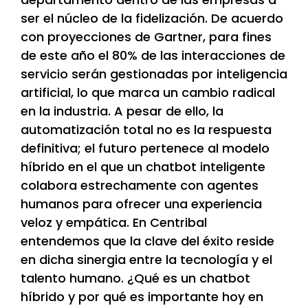
ser el núcleo de la fidelización. De acuerdo
con proyecciones de Gartner, para fines
de este año el 80% de las interacciones de
servicio serán gestionadas por inteligencia
artificial, lo que marca un cambio radical
en la industria. A pesar de ello, la
automatización total no es la respuesta
definitiva; el futuro pertenece al modelo
híbrido en el que un chatbot inteligente
colabora estrechamente con agentes
humanos para ofrecer una experiencia
veloz y empática. En Centribal
entendemos que la clave del éxito reside
en dicha sinergia entre la tecnología y el
talento humano. ¿Qué es un chatbot
híbrido y por qué es importante hoy en