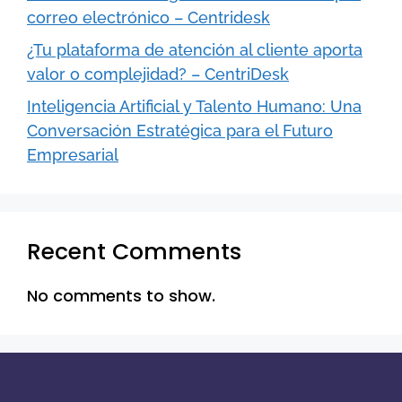
correo electrónico – Centridesk
¿Tu plataforma de atención al cliente aporta
valor o complejidad? – CentriDesk
Inteligencia Artificial y Talento Humano: Una
Conversación Estratégica para el Futuro
Empresarial
Recent Comments
No comments to show.