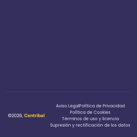
Aviso Legal
Política de Privacidad
Política de Cookies
©2026,
Centribal
Términos de uso y licencia
Supresión y rectificación de los datos