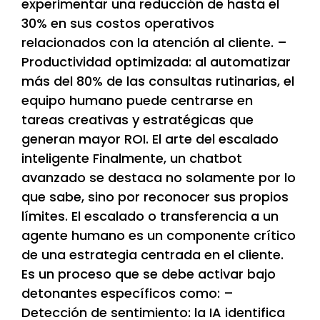
experimentar una reducción de hasta el
30% en sus costos operativos
relacionados con la atención al cliente. –
Productividad optimizada: al automatizar
más del 80% de las consultas rutinarias, el
equipo humano puede centrarse en
tareas creativas y estratégicas que
generan mayor ROI. El arte del escalado
inteligente Finalmente, un chatbot
avanzado se destaca no solamente por lo
que sabe, sino por reconocer sus propios
límites. El escalado o transferencia a un
agente humano es un componente crítico
de una estrategia centrada en el cliente.
Es un proceso que se debe activar bajo
detonantes específicos como: –
Detección de sentimiento: la IA identifica