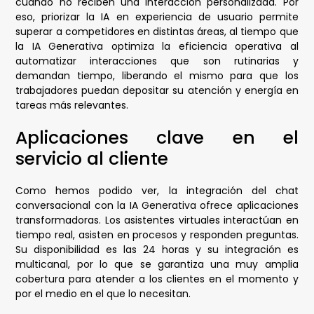
cuando no reciben una interacción personalizada. Por
eso, priorizar la IA en experiencia de usuario permite
superar a competidores en distintas áreas, al tiempo que
la IA Generativa optimiza la eficiencia operativa al
automatizar interacciones que son rutinarias y
demandan tiempo, liberando el mismo para que los
trabajadores puedan depositar su atención y energía en
tareas más relevantes.
Aplicaciones clave en el
servicio al cliente
Como hemos podido ver, la integración del chat
conversacional con la IA Generativa ofrece aplicaciones
transformadoras. Los asistentes virtuales interactúan en
tiempo real, asisten en procesos y responden preguntas.
Su disponibilidad es las 24 horas y su integración es
multicanal, por lo que se garantiza una muy amplia
cobertura para atender a los clientes en el momento y
por el medio en el que lo necesitan.