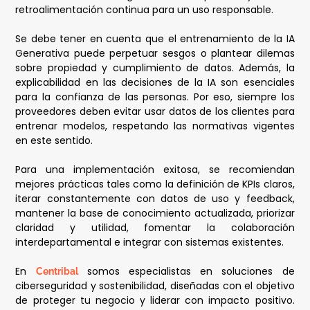
retroalimentación continua para un uso responsable.
Se debe tener en cuenta que el entrenamiento de la IA
Generativa puede perpetuar sesgos o plantear dilemas
sobre propiedad y cumplimiento de datos. Además, la
explicabilidad en las decisiones de la IA son esenciales
para la confianza de las personas. Por eso, siempre los
proveedores deben evitar usar datos de los clientes para
entrenar modelos, respetando las normativas vigentes
en este sentido.
Para una implementación exitosa, se recomiendan
mejores prácticas tales como la definición de KPIs claros,
iterar constantemente con datos de uso y feedback,
mantener la base de conocimiento actualizada, priorizar
claridad y utilidad, fomentar la colaboración
interdepartamental e integrar con sistemas existentes.
En
somos especialistas en soluciones de
Centribal
ciberseguridad y sostenibilidad, diseñadas con el objetivo
de proteger tu negocio y liderar con impacto positivo.