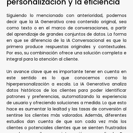
personalización y la eficiencia
Siguiendo lo mencionado con anterioridad, podemos
decir que la IA Generativa crea contenido original, sea
como texto o en el marco de conversaciones, a partir
del aprendizaje de grandes conjuntos de datos. La forma
en que se diferencia de la IA Conversacional es que la
primera produce respuestas originales y contextuales.
Por eso, su combinación ofrece una solución completa e
integral para la atención al cliente.
Un avance clave que es importante tener en cuenta en
este sentido es lo que conocemos como la
hiperpersonalización a escala. La IA Generativa analiza
datos históricos de los clientes para poder identificar
patrones y preferencias, automatizando la experiencia
de usuario y ofreciendo soluciones a medida. Lo que esto
hace es aumentar la lealtad y las tasas de conversión al
sentirse los clientes más valorados. Además, diferentes
estudios dan cuenta de que son cada vez más los
clientes o potenciales clientes que se sienten frustrados