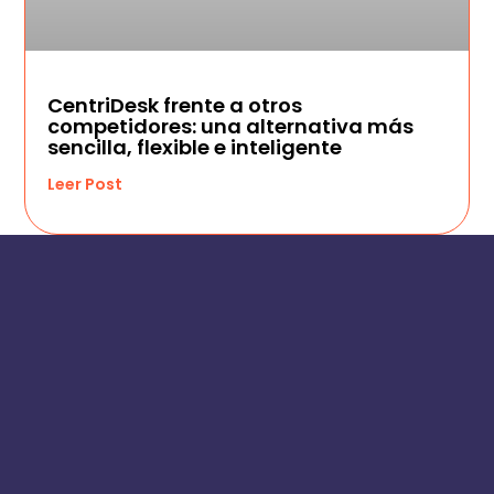
CentriDesk frente a otros
competidores: una alternativa más
sencilla, flexible e inteligente
Leer Post