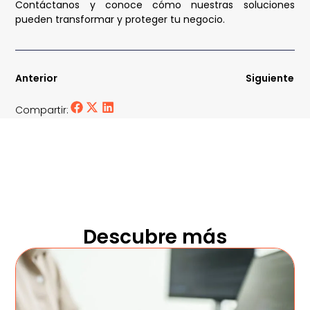
Contáctanos y conoce cómo nuestras soluciones
pueden transformar y proteger tu negocio.
Anterior
Siguiente
Compartir:
Descubre más