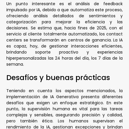
Un punto interesante es el análisis de feedback
impulsado por IA, debido a que automatiza este proceso,
ofreciendo análisis detallados de sentimientos y
categorización para mejorar la eficiencia y las
decisiones. Se estima que, hacia fines de 2025, con el
servicio al cliente totalmente automatizado, los contact
centers se transformarán en centros de ganancia. La IA
es capaz, hoy, de gestionar interacciones eficientes,
brindando soporte proactivo y experiencias
hiperpersonalizadas las 24 horas del día, los 7 días de la
semana.
Desafíos y buenas prácticas
Teniendo en cuenta los aspectos mencionados, la
implementación de IA Generativa presenta diferentes
desafíos que exigen un enfoque estratégico. En este
punto, la supervisión humana es vital para las tareas
complejas y sensibles, asegurando precisión y calidad,
pero también ética. Los humanos supervisan el
rendimiento de la IA, gestionan excepciones y brindan