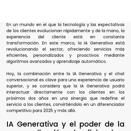
En un mundo en el que la tecnología y las expectativas
de los clientes evolucionan rápidamente y de la mano, la
experiencia del cliente está en constante
transformación. En este marco, la IA Generativa está
revolucionando el sector, ofreciendo servicios más
eficientes, personalizados y proactivos mediante
algoritmos avanzados y aprendizaje automático.
Hoy, la combinación entre la IA Generativa y el chat
conversacional es clave para una experiencia de usuario
superior, y se considera que la IA Generativa podrá
interactuar directamente con los clientes en los
próximos dos años en una sinergia que redefine el
servicio a los clientes, convirtiéndolo en un diferenciador
competitivo para 2025 y más allá.
IA Generativa y el poder de la