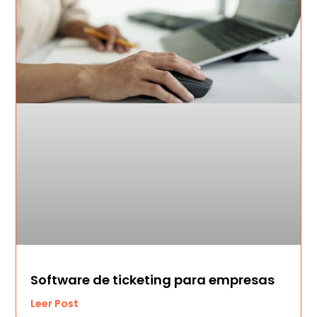
Software de ticketing para empresas
Leer Post